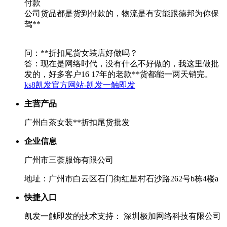
付款
公司货品都是货到付款的，物流是有安能跟德邦为你保
驾**
问：**折扣尾货女装店好做吗？
答：现在是网络时代，没有什么不好做的，我这里做批
发的，好多客户16 17年的老款**货都能一两天销完。
ks8凯发官方网站-凯发一触即发
主营产品
广州白茶女装**折扣尾货批发
企业信息
广州市三荟服饰有限公司
地址：广州市白云区石门街红星村石沙路262号b栋4楼a
快捷入口
凯发一触即发的技术支持： 深圳极加网络科技有限公司