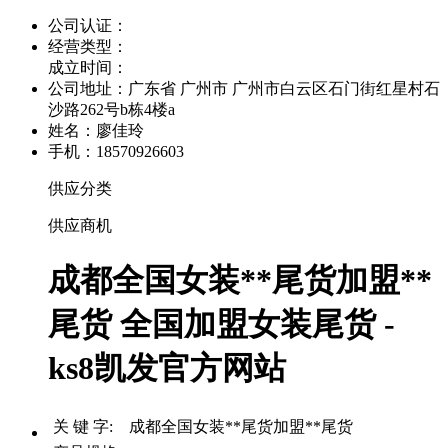
公司认证：
经营类型：
成立时间：
公司地址：
广东省 广州市 广州市白云区石门街红星村石
沙路262号b栋4楼a
姓名：廖佳玲
手机：18570926603
供应分类
供应商机
成都全国女装**尾货加盟**
尾货 全国加盟女装尾货 -
ks8凯发官方网站
关 键 字: 成都全国女装**尾货加盟**尾货