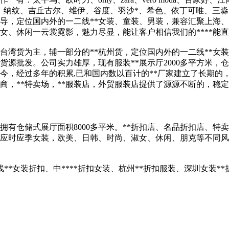
、纳纹、吉丘古尔、维伊、谷度、羽沙*、希色、依丁可唯、三淼
导，定位国内外的一二线**女装、童装、男装，兼容汇聚上海、
女、休闲一云裳霓影，魅力尽显，能让客户相信我们的****能
台湾货为主，辅一部分的**杭州货，定位国内外的一二线**女
货源批发。公司实力雄厚，现有服装**展示厅2000多平方米，仓
今，经过多年的积累,已和国内数以百计的**厂家建立了长期的
批发商，**特卖场，**服装店，外贸服装店提供了源源不断的，
拥有仓储式展厅面积8000多平米。**折扣店、名品折扣店、特
冬应时应季女装，欧美、日韩、时尚、淑女、休闲、朋克等不同
**女装折扣、中****折扣女装、杭州**折扣服装、深圳女装*