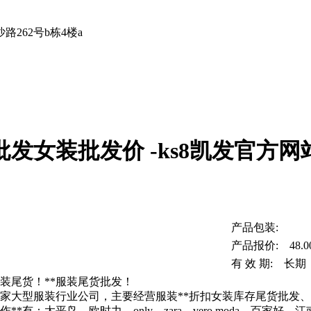
262号b栋4楼a
批发女装批发价 -ks8凯发官方网
产品包装:
产品报价: 48.0
有 效 期: 长期
装尾货！**服装尾货批发！
*一家大型服装行业公司，主要经营服装**折扣女装库存尾货批发
太平鸟、欧时力、only、zara、vero moda、百家好、