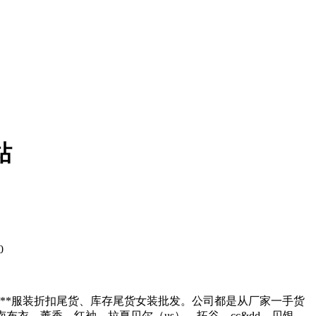
站
0
、**服装折扣尾货、库存尾货女装批发。公司都是从厂家一手货
江南布衣、薰香、红袖、拉夏贝尔（us）、拓谷、cc&dd、贝银、