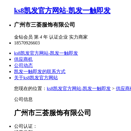
ks8凯发官方网站-凯发一触即发
广州市三荟服饰有限公司
金钻会员 第
4
年
认证企业
实力商家
18570926603
ks8凯发官方网站-凯发一触即发
供应商机
公司动态
凯发一触即发的联系方式
关于ks8凯发官方网站
您现在的位置：
ks8凯发官方网站-凯发一触即发
>
供应商
公司信息
广州市三荟服饰有限公司
公司认证：