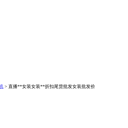
机
> 直播**女装女装**折扣尾货批发女装批发价