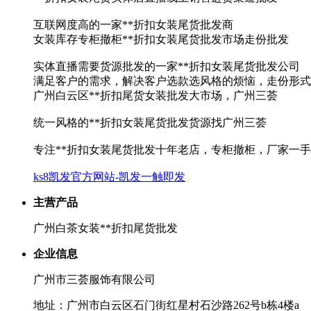
互联网度高的一家**折扣女装尾货批发商
女装库存专柜撤柜**折扣女装尾货批发市场走份批发
实体直播需要货源批发的一家**折扣女装尾货批发公司
满足客户的需求，解决客户选款选风格的烦恼，走份形式
广州白云区**折扣尾货女装批发大市场，广州三荟
统一风格的**折扣女装尾货批发货源找广州三荟
专注**折扣女装尾货批发十年老店，专柜撤柜，厂家一
ks8凯发官方网站-凯发一触即发
主营产品
广州白茶女装**折扣尾货批发
企业信息
广州市三荟服饰有限公司
地址：广州市白云区石门街红星村石沙路262号b栋4楼a