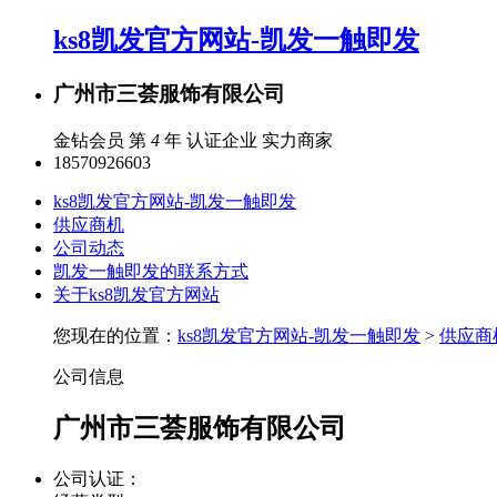
ks8凯发官方网站-凯发一触即发
广州市三荟服饰有限公司
金钻会员 第
4
年
认证企业
实力商家
18570926603
ks8凯发官方网站-凯发一触即发
供应商机
公司动态
凯发一触即发的联系方式
关于ks8凯发官方网站
您现在的位置：
ks8凯发官方网站-凯发一触即发
>
供应商
公司信息
广州市三荟服饰有限公司
公司认证：