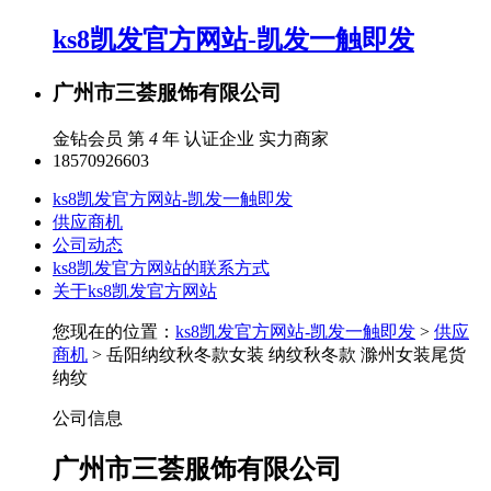
ks8凯发官方网站-凯发一触即发
广州市三荟服饰有限公司
金钻会员 第
4
年
认证企业
实力商家
18570926603
ks8凯发官方网站-凯发一触即发
供应商机
公司动态
ks8凯发官方网站的联系方式
关于ks8凯发官方网站
您现在的位置：
ks8凯发官方网站-凯发一触即发
>
供应
商机
> 岳阳纳纹秋冬款女装 纳纹秋冬款 滁州女装尾货
纳纹
公司信息
广州市三荟服饰有限公司