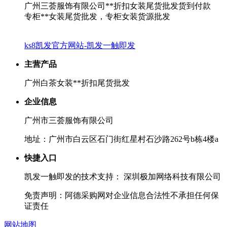
广州三荟服饰有限公司**折扣女装尾货批发货到付款
专柜**女装尾货批发，专柜女装货源批发
ks8凯发官方网站-凯发一触即发
主营产品
广州白茶女装**折扣尾货批发
企业信息
广州市三荟服饰有限公司
地址：广州市白云区石门街红星村石沙路262号b栋4楼a
快捷入口
凯发一触即发的技术支持： 深圳极加网络科技有限公司
免责声明：阿德采购网对企业信息合法性不承担任何保
证责任
网站地图