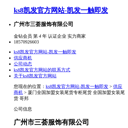
ks8凯发官方网站-凯发一触即发
广州市三荟服饰有限公司
金钻会员 第
4
年
认证企业
实力商家
18570926603
ks8凯发官方网站-凯发一触即发
供应商机
公司动态
ks8凯发官方网站的联系方式
关于ks8凯发官方网站
您现在的位置：
ks8凯发官方网站-凯发一触即发
>
供应
商机
> 厦门全国加盟女装尾货专柜尾货 全国加盟女装尾
货 哥邦
公司信息
广州市三荟服饰有限公司