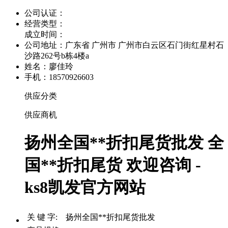
公司认证：
经营类型：
成立时间：
公司地址：
广东省 广州市 广州市白云区石门街红星村石
沙路262号b栋4楼a
姓名：廖佳玲
手机：18570926603
供应分类
供应商机
扬州全国**折扣尾货批发 全
国**折扣尾货 欢迎咨询 -
ks8凯发官方网站
关 键 字: 扬州全国**折扣尾货批发