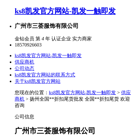
ks8凯发官方网站-凯发一触即发
广州市三荟服饰有限公司
金钻会员 第
4
年
认证企业
实力商家
18570926603
ks8凯发官方网站-凯发一触即发
供应商机
公司动态
ks8凯发官方网站的联系方式
关于ks8凯发官方网站
您现在的位置：
ks8凯发官方网站-凯发一触即发
>
供应
商机
> 扬州全国**折扣尾货批发 全国**折扣尾货 欢迎
咨询
公司信息
广州市三荟服饰有限公司