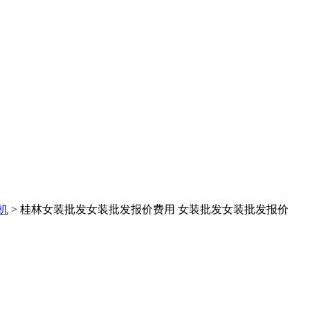
机
> 桂林女装批发女装批发报价费用 女装批发女装批发报价