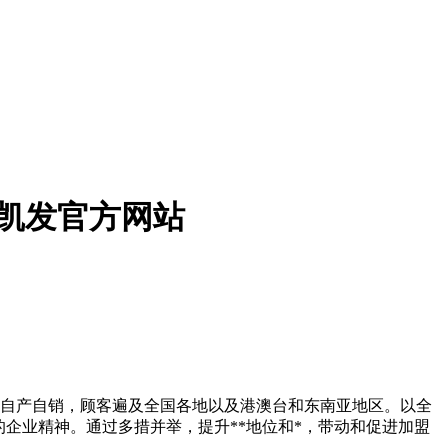
8凯发官方网站
注自产自销，顾客遍及全国各地以及港澳台和东南亚地区。以全
的企业精神。通过多措并举，提升**地位和*，带动和促进加盟