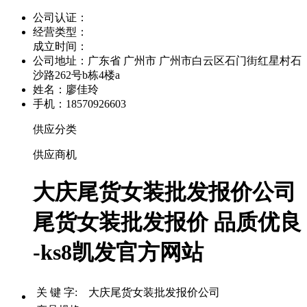
公司认证：
经营类型：
成立时间：
公司地址：
广东省 广州市 广州市白云区石门街红星村石
沙路262号b栋4楼a
姓名：廖佳玲
手机：18570926603
供应分类
供应商机
大庆尾货女装批发报价公司
尾货女装批发报价 品质优良
-ks8凯发官方网站
关 键 字: 大庆尾货女装批发报价公司