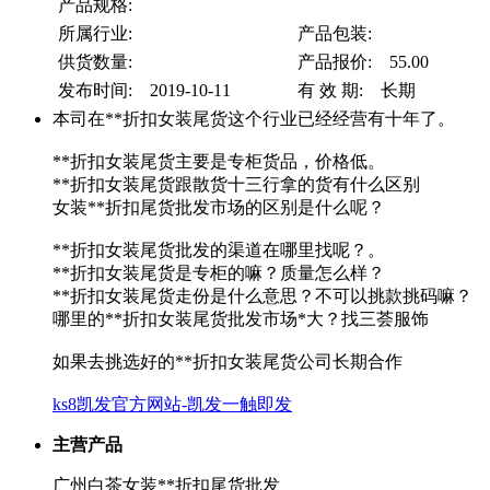
产品规格:
所属行业:
产品包装:
供货数量:
产品报价: 55.00
发布时间: 2019-10-11
有 效 期: 长期
本司在**折扣女装尾货这个行业已经经营有十年了。
**折扣女装尾货主要是专柜货品，价格低。
**折扣女装尾货跟散货十三行拿的货有什么区别
女装**折扣尾货批发市场的区别是什么呢？
**折扣女装尾货批发的渠道在哪里找呢？。
**折扣女装尾货是专柜的嘛？质量怎么样？
**折扣女装尾货走份是什么意思？不可以挑款挑码嘛？
哪里的**折扣女装尾货批发市场*大？找三荟服饰
如果去挑选好的**折扣女装尾货公司长期合作
ks8凯发官方网站-凯发一触即发
主营产品
广州白茶女装**折扣尾货批发