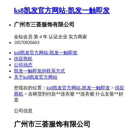
ks8凯发官方网站-凯发一触即发
广州市三荟服饰有限公司
金钻会员 第
4
年
认证企业
实力商家
18570926603
ks8凯发官方网站-凯发一触即发
供应商机
公司动态
凯发一触即发的联系方式
关于ks8凯发官方网站
您现在的位置：
ks8凯发官方网站-凯发一触即发
>
供应
商机
> 吉林货到付款**连衣裙 **连衣裙 什么女装**好
卖
公司信息
广州市三荟服饰有限公司