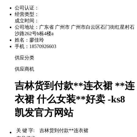
公司认证：
经营类型：
成立时间：
公司地址：
广东省 广州市 广州市白云区石门街红星村石
沙路262号b栋4楼a
姓名：廖佳玲
手机：18570926603
供应分类
供应商机
吉林货到付款**连衣裙 **连
衣裙 什么女装**好卖 -ks8
凯发官方网站
关 键 字: 吉林货到付款**连衣裙