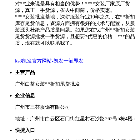
对**业来说是具有相当的优势！****女装厂家原厂货
源，真正一手货源，省去中间商，价格实惠。
****女装批发基地，深耕服装行业10年之久，在**折扣
库存尾货信息，资源方面拥有很好的技术与配置，从服
装源头杜绝产品质量问题。如果您在找广州**折扣女装
尾货货源批发一手货源，且想要*优惠的价格，***的品
质，现在就可以联系我了。
ks8凯发官方网站-凯发一触即发
主营产品
广州白茶女装**折扣尾货批发
企业信息
广州市三荟服饰有限公司
地址：广州市白云区石门街红星村石沙路262号b栋4楼a
快捷入口