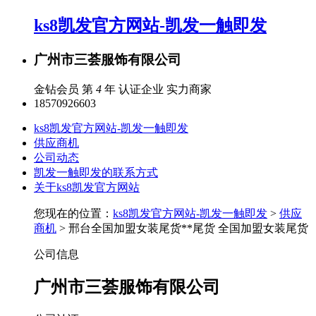
ks8凯发官方网站-凯发一触即发
广州市三荟服饰有限公司
金钻会员 第
4
年
认证企业
实力商家
18570926603
ks8凯发官方网站-凯发一触即发
供应商机
公司动态
凯发一触即发的联系方式
关于ks8凯发官方网站
您现在的位置：
ks8凯发官方网站-凯发一触即发
>
供应
商机
> 邢台全国加盟女装尾货**尾货 全国加盟女装尾货
公司信息
广州市三荟服饰有限公司