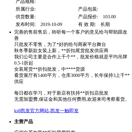
产品规格:
所属行业:
产品包装:
供货数量:
产品报价: 103.00
发布时间: 2019-10-09
有 效 期: 长期
完善的售前售后，聆听每一个客户的意见给与帮助跟改
善
只批发不零售，为了*好的给与商家平台舞台
秋冬季新款女装上新，**折扣尾货批发供应商
我们公司主要是合作上千个**，批发价格就是平均吊牌
0.5-1折起
女装尾货**折扣批发，中****货源
看货展厅有1400平方，仓库3000平方，长年保持3上千**
供应
每日都在学习，对于新店有扶持**折扣店批发
无需加盟费,保证金和其他任何费用,欢迎来司考察看货。
ks8凯发官方网站-凯发一触即发
主营产品