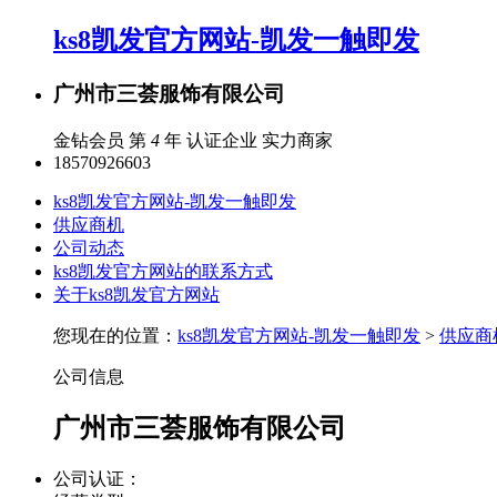
ks8凯发官方网站-凯发一触即发
广州市三荟服饰有限公司
金钻会员 第
4
年
认证企业
实力商家
18570926603
ks8凯发官方网站-凯发一触即发
供应商机
公司动态
ks8凯发官方网站的联系方式
关于ks8凯发官方网站
您现在的位置：
ks8凯发官方网站-凯发一触即发
>
供应商
公司信息
广州市三荟服饰有限公司
公司认证：