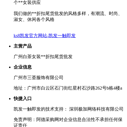
个**女装供应
我们做的**折扣尾货批发的风格多样，有潮流、时尚、
淑女、休闲各个风格
ks8凯发官方网站-凯发一触即发
主营产品
广州白茶女装**折扣尾货批发
企业信息
广州市三荟服饰有限公司
地址：广州市白云区石门街红星村石沙路262号b栋4楼a
快捷入口
凯发一触即发的技术支持： 深圳极加网络科技有限公司
免责声明：阿德采购网对企业信息合法性不承担任何保
证责任