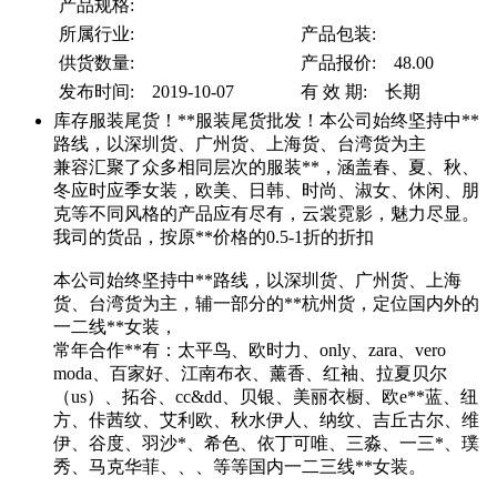
产品规格:
所属行业:
产品包装:
供货数量:
产品报价: 48.00
发布时间: 2019-10-07
有 效 期: 长期
库存服装尾货！**服装尾货批发！本公司始终坚持中**
路线，以深圳货、广州货、上海货、台湾货为主
兼容汇聚了众多相同层次的服装**，涵盖春、夏、秋、
冬应时应季女装，欧美、日韩、时尚、淑女、休闲、朋
克等不同风格的产品应有尽有，云裳霓影，魅力尽显。
我司的货品，按原**价格的0.5-1折的折扣
本公司始终坚持中**路线，以深圳货、广州货、上海
货、台湾货为主，辅一部分的**杭州货，定位国内外的
一二线**女装，
常年合作**有：太平鸟、欧时力、only、zara、vero
moda、百家好、江南布衣、薰香、红袖、拉夏贝尔
（us）、拓谷、cc&dd、贝银、美丽衣橱、欧e**蓝、纽
方、佧茜纹、艾利欧、秋水伊人、纳纹、吉丘古尔、维
伊、谷度、羽沙*、希色、依丁可唯、三淼、一三*、璞
秀、马克华菲、、、等等国内一二三线**女装。