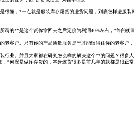
不是很懂，*一点就是服装库存尾货的进货问题，到底怎样进服装
所谓的**是这个货你拿回去之后定价为利润40%左右，*终的衡
的老客户。只有你的产品质量服务是**才能留得住你的老客户
装行业。并且大家都在研究怎么样的解决这个**的问题？很多
变，*何况是做库存货的，本身这货很多是前几年的款都是很正