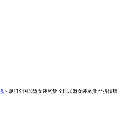
机
> 厦门全国加盟女装尾货 全国加盟女装尾货 **折扣店