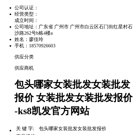
公司认证：
经营类型：
成立时间：
公司地址：
广东省 广州市 广州市白云区石门街红星村石
沙路262号b栋4楼a
姓名：廖佳玲
手机：18570926603
供应分类
供应商机
包头哪家女装批发女装批发
报价 女装批发女装批发报价
-ks8凯发官方网站
关 键 字: 包头哪家女装批发女装批发报价