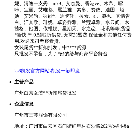
妮、清逸一支秀、m79、艾杰曼、香港ve、木帛、嗦
咔、宝丽、艾唯都、熙兰雅、素帛、费依、迪图、塔
她、艾米尚、羽纱*、迪卡轩、拉素、a 、婉枫、真情告
白、汇其欣、琲妮、卓姿乔雅、兰蔻卓雅、水云间、木
茜格、她图、依维妮、星期天、水之恋、花讯等等,货品
*新快,**,0.5到2折供货,,无需加盟费,保证金和其他任何费
用,欢迎来司考察看货。
女装尾货**折扣批发，中****货源
只批发不零售，为了*好的给与商家平台舞台
ks8凯发官方网站-凯发一触即发
主营产品
广州白茶女装**折扣尾货批发
企业信息
广州市三荟服饰有限公司
地址：广州市白云区石门街红星村石沙路262号b栋4楼a