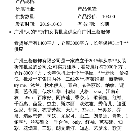
产品规格:
所属行业:
产品包装:
供货数量:
产品报价: 103.00
发布时间: 2019-10-03
有 效 期: 长期
广州*大的**折扣女装批发供应商广州三荟服饰
看货展厅有1400平方，仓库3000平方，长年保持3上千**
供应
广州三荟服饰有限公司是一家成立于2015年从事**女装
折扣批发的公司,公司实力雄厚，看货展厅有2000平方，
仓库8000平方，长年保持上千个**供应，***新快，价格
低。批发**汇集国内外一二线各**,有莱维娜、赫斯特、
try me、沐兰、秋水伊人、哥弟、衣香丽影、纳纹、谜
底、芭依露、似水年华、扣扣、艾格、zara、江南布
衣、h&m、百家好、阿依莲、香奈儿、歌莉娅、红袖、
千百惠、茵曼、虫虫、斯尔丽、欧炫雅、秀蓓儿、迪亚
达尼、菲阁、衣香芳苑、天后*、33star、米奥多、乔
帛、瑞丽韩诗、亨奴、尤尼可、虫二、朗曼迪、哥邦、l
俪亨*、丝蒂雅文、千合伴、only、红袖、芭蒂娜、知
彩、花烟草、三彩、朗文斯汀、知恩、艺梦来、歌芙