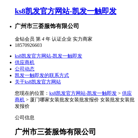
ks8凯发官方网站-凯发一触即发
广州市三荟服饰有限公司
金钻会员 第
4
年
认证企业
实力商家
18570926603
ks8凯发官方网站-凯发一触即发
供应商机
公司动态
凯发一触即发的联系方式
关于ks8凯发官方网站
您现在的位置：
ks8凯发官方网站-凯发一触即发
>
供应
商机
> 厦门哪家女装批发女装批发报价 女装批发女装批
发报价
公司信息
广州市三荟服饰有限公司