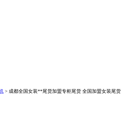
机
> 成都全国女装**尾货加盟专柜尾货 全国加盟女装尾货