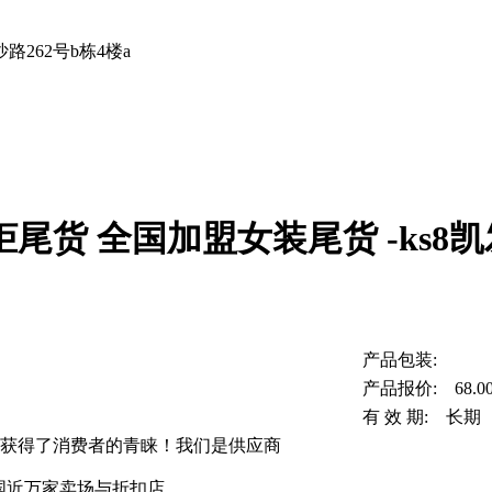
262号b栋4楼a
尾货 全国加盟女装尾货 -ks8
产品包装:
产品报价: 68.0
有 效 期: 长期
比获得了消费者的青睐！我们是供应商
国近万家卖场与折扣店