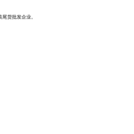
服装尾货批发企业。