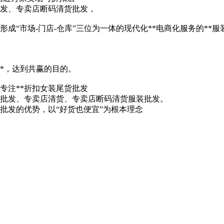
批发、专卖店断码清货批发，
成“市场-门店-仓库”三位为一体的现代化**电商化服务的**
*，达到共赢的目的。
专注**折扣女装尾货批发
货批发、专卖店清货、专卖店断码清货服装批发。
批发的优势，以“好货也便宜”为根本理念