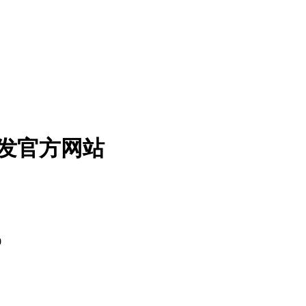
凯发官方网站
0