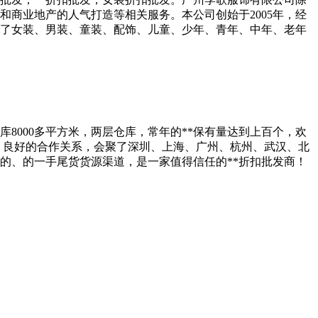
和商业地产的人气打造等相关服务。本公司创始于2005年，经
括了女装、男装、童装、配饰、儿童、少年、青年、中年、老年
库8000多平方米，两层仓库，常年的**保有量达到上百个，欢
，良好的合作关系，会聚了深圳、上海、广州、杭州、武汉、北
稳定的、的一手尾货货源渠道，是一家值得信任的**折扣批发商！