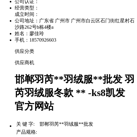
公司认证：
经营类型：
成立时间：
公司地址：
广东省 广州市 广州市白云区石门街红星村石
沙路262号b栋4楼a
姓名：廖佳玲
手机：18570926603
供应分类
供应商机
邯郸羽芮**羽绒服**批发 羽
芮羽绒服冬款 ** -ks8凯发
官方网站
关 键 字: 邯郸羽芮**羽绒服**批发
产品规格: