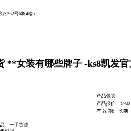
262号b栋4楼a
 **女装有哪些牌子 -ks8凯发
产品包装:
产品报价: 59.0
有 效 期: 长期
货品，一手货源
十年时间