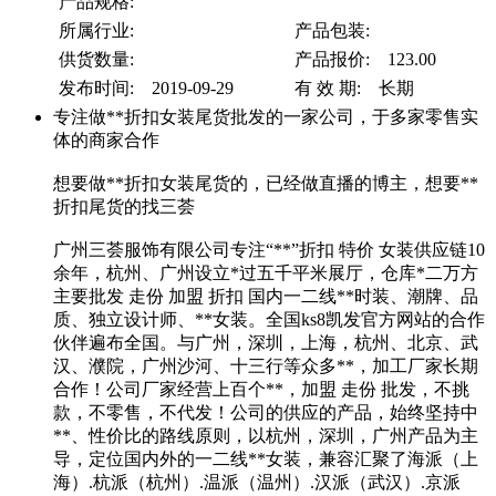
产品规格:
所属行业:
产品包装:
供货数量:
产品报价: 123.00
发布时间: 2019-09-29
有 效 期: 长期
专注做**折扣女装尾货批发的一家公司，于多家零售实
体的商家合作
想要做**折扣女装尾货的，已经做直播的博主，想要**
折扣尾货的找三荟
广州三荟服饰有限公司专注“**”折扣 特价 女装供应链10
余年，杭州、广州设立*过五千平米展厅，仓库*二万方
主要批发 走份 加盟 折扣 国内一二线**时装、潮牌、品
质、独立设计师、**女装。全国ks8凯发官方网站的合作
伙伴遍布全国。与广州，深圳，上海，杭州、北京、武
汉、濮院，广州沙河、十三行等众多**，加工厂家长期
合作！公司厂家经营上百个**，加盟 走份 批发，不挑
款，不零售，不代发！公司的供应的产品，始终坚持中
**、性价比的路线原则，以杭州，深圳，广州产品为主
导，定位国内外的一二线**女装，兼容汇聚了海派（上
海）.杭派（杭州）.温派（温州）.汉派（武汉）.京派