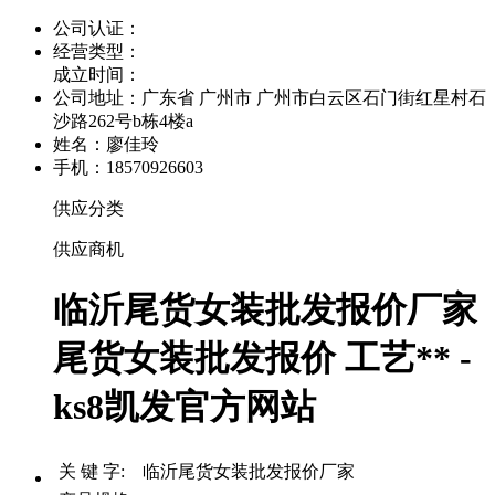
公司认证：
经营类型：
成立时间：
公司地址：
广东省 广州市 广州市白云区石门街红星村石
沙路262号b栋4楼a
姓名：廖佳玲
手机：18570926603
供应分类
供应商机
临沂尾货女装批发报价厂家
尾货女装批发报价 工艺** -
ks8凯发官方网站
关 键 字: 临沂尾货女装批发报价厂家