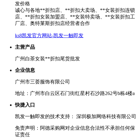
发价格
诚心与各地**折扣店、**折扣大卖场、**女装折扣连锁
店、**折扣女装加盟店、**女装特卖场、**女装折扣工
厂店、奥特莱斯折扣店经营者合作
ks8凯发官方网站-凯发一触即发
主营产品
广州白茶女装**折扣尾货批发
企业信息
广州市三荟服饰有限公司
地址：广州市白云区石门街红星村石沙路262号b栋4楼a
快捷入口
凯发一触即发的技术支持： 深圳极加网络科技有限公司
免责声明：阿德采购网对企业信息合法性不承担任何保
证责任