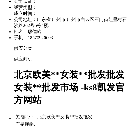
公司认证：
经营类型：
成立时间：
公司地址：
广东省 广州市 广州市白云区石门街红星村石
沙路262号b栋4楼a
姓名：廖佳玲
手机：18570926603
供应分类
供应商机
北京欧美**女装**批发批发
女装**批发市场 -ks8凯发官
方网站
关 键 字: 北京欧美**女装**批发批发
产品规格: