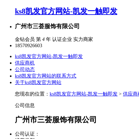
ks8凯发官方网站-凯发一触即发
广州市三荟服饰有限公司
金钻会员 第
4
年
认证企业
实力商家
18570926603
ks8凯发官方网站-凯发一触即发
供应商机
公司动态
ks8凯发官方网站的联系方式
关于ks8凯发官方网站
您现在的位置：
ks8凯发官方网站-凯发一触即发
>
供应商
公司信息
广州市三荟服饰有限公司
公司认证：