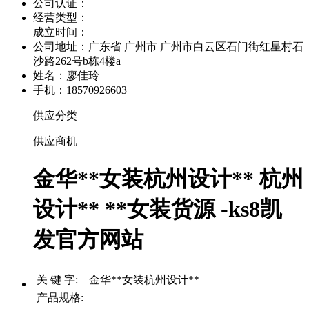
公司认证：
经营类型：
成立时间：
公司地址：
广东省 广州市 广州市白云区石门街红星村石
沙路262号b栋4楼a
姓名：廖佳玲
手机：18570926603
供应分类
供应商机
金华**女装杭州设计** 杭州
设计** **女装货源 -ks8凯
发官方网站
关 键 字: 金华**女装杭州设计**
产品规格: