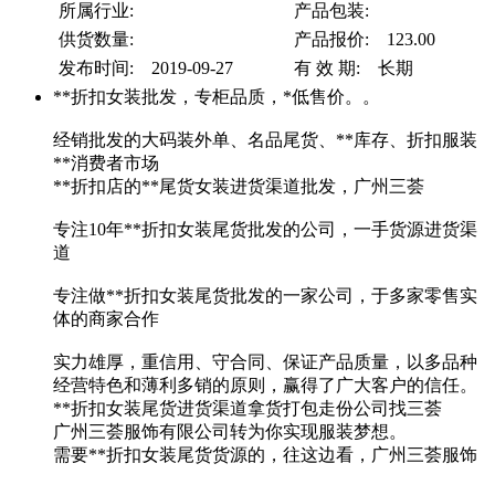
所属行业:
产品包装:
供货数量:
产品报价: 123.00
发布时间: 2019-09-27
有 效 期: 长期
**折扣女装批发，专柜品质，*低售价。。
经销批发的大码装外单、名品尾货、**库存、折扣服装
**消费者市场
**折扣店的**尾货女装进货渠道批发，广州三荟
专注10年**折扣女装尾货批发的公司，一手货源进货渠
道
专注做**折扣女装尾货批发的一家公司，于多家零售实
体的商家合作
实力雄厚，重信用、守合同、保证产品质量，以多品种
经营特色和薄利多销的原则，赢得了广大客户的信任。
**折扣女装尾货进货渠道拿货打包走份公司找三荟
广州三荟服饰有限公司转为你实现服装梦想。
需要**折扣女装尾货货源的，往这边看，广州三荟服饰