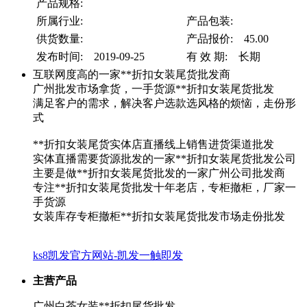
产品规格:
所属行业:
产品包装:
供货数量:
产品报价: 45.00
发布时间: 2019-09-25
有 效 期: 长期
互联网度高的一家**折扣女装尾货批发商
广州批发市场拿货，一手货源**折扣女装尾货批发
满足客户的需求，解决客户选款选风格的烦恼，走份形
式
**折扣女装尾货实体店直播线上销售进货渠道批发
实体直播需要货源批发的一家**折扣女装尾货批发公司
主要是做**折扣女装尾货批发的一家广州公司批发商
专注**折扣女装尾货批发十年老店，专柜撤柜，厂家一
手货源
女装库存专柜撤柜**折扣女装尾货批发市场走份批发
ks8凯发官方网站-凯发一触即发
主营产品
广州白茶女装**折扣尾货批发