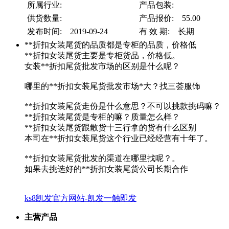
所属行业:
产品包装:
供货数量:
产品报价: 55.00
发布时间: 2019-09-24
有 效 期: 长期
**折扣女装尾货的品质都是专柜的品质，价格低
**折扣女装尾货主要是专柜货品，价格低。
女装**折扣尾货批发市场的区别是什么呢？
哪里的**折扣女装尾货批发市场*大？找三荟服饰
**折扣女装尾货走份是什么意思？不可以挑款挑码嘛？
**折扣女装尾货是专柜的嘛？质量怎么样？
**折扣女装尾货跟散货十三行拿的货有什么区别
本司在**折扣女装尾货这个行业已经经营有十年了。
**折扣女装尾货批发的渠道在哪里找呢？。
如果去挑选好的**折扣女装尾货公司长期合作
ks8凯发官方网站-凯发一触即发
主营产品