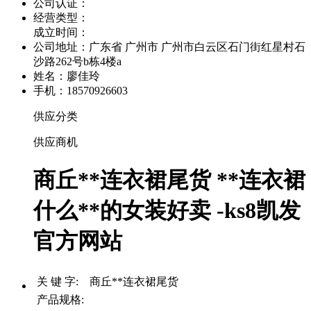
公司认证：
经营类型：
成立时间：
公司地址：
广东省 广州市 广州市白云区石门街红星村石
沙路262号b栋4楼a
姓名：廖佳玲
手机：18570926603
供应分类
供应商机
商丘**连衣裙尾货 **连衣裙
什么**的女装好卖 -ks8凯发
官方网站
关 键 字: 商丘**连衣裙尾货
产品规格: