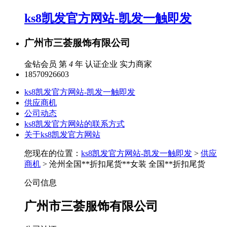
ks8凯发官方网站-凯发一触即发
广州市三荟服饰有限公司
金钻会员 第
4
年
认证企业
实力商家
18570926603
ks8凯发官方网站-凯发一触即发
供应商机
公司动态
ks8凯发官方网站的联系方式
关于ks8凯发官方网站
您现在的位置：
ks8凯发官方网站-凯发一触即发
>
供应
商机
> 沧州全国**折扣尾货**女装 全国**折扣尾货
公司信息
广州市三荟服饰有限公司