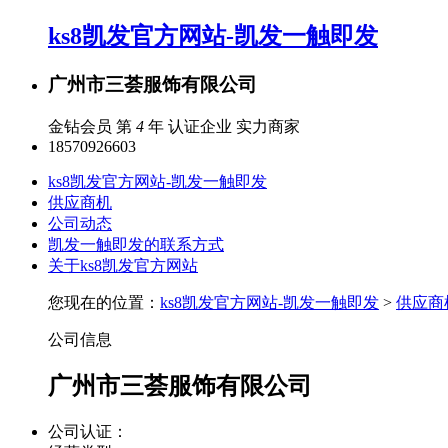
ks8凯发官方网站-凯发一触即发
广州市三荟服饰有限公司
金钻会员 第
4
年
认证企业
实力商家
18570926603
ks8凯发官方网站-凯发一触即发
供应商机
公司动态
凯发一触即发的联系方式
关于ks8凯发官方网站
您现在的位置：
ks8凯发官方网站-凯发一触即发
>
供应商
公司信息
广州市三荟服饰有限公司
公司认证：