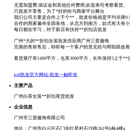
无需加盟费,保证金和其他任何费用,欢迎来司考察看货。
只批发不零售，为了*好的给与商家平台舞台
我们公司主要是合作上千个**，批发价格就是平均吊牌0.5
合作的商家遍布全国各地，从北方到南方，款式有大有小
每日都在学习，对于新店有扶持**折扣店批发
广州*大的**折扣女装批发供应商广州三荟服饰
完善的售前售后，聆听每一个客户的意见给与帮助跟改善
看货展厅有1400平方，仓库3000平方，长年保持3上千**
ks8凯发官方网站-凯发一触即发
主营产品
广州白茶女装**折扣尾货批发
企业信息
广州市三荟服饰有限公司
地址：广州市白云区石门街红星村石沙路262号b栋4楼a