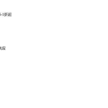
-1折起
供应