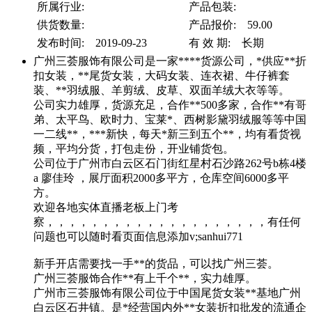
所属行业:
产品包装:
供货数量:
产品报价: 59.00
发布时间: 2019-09-23
有 效 期: 长期
广州三荟服饰有限公司是一家****货源公司，*供应**折
扣女装，**尾货女装，大码女装、连衣裙、牛仔裤套
装、**羽绒服、羊剪绒、皮草、双面羊绒大衣等等。
公司实力雄厚，货源充足，合作**500多家，合作**有哥
弟、太平鸟、欧时力、宝莱*、西树影黛羽绒服等等中国
一二线**，***新快，每天*新三到五个**，均有看货视
频，平均分货，打包走份，开业铺货包。
公司位于广州市白云区石门街红星村石沙路262号b栋4楼
a 廖佳玲 ，展厅面积2000多平方，仓库空间6000多平
方。
欢迎各地实体直播老板上门考
察，，，，，，，，，，，，，，，，，，，，有任何
问题也可以随时看页面信息添加v;sanhui771
新手开店需要找一手**的货品，可以找广州三荟。
广州三荟服饰合作**有上千个**，实力雄厚。
广州市三荟服饰有限公司位于中国尾货女装**基地广州
白云区石井镇。是*经营国内外**女装折扣批发的流通企