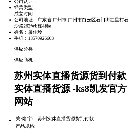
公司认证：
经营类型：
成立时间：
公司地址：
广东省 广州市 广州市白云区石门街红星村石
沙路262号b栋4楼a
姓名：廖佳玲
手机：18570926603
供应分类
供应商机
苏州实体直播货源货到付款
实体直播货源 -ks8凯发官方
网站
关 键 字: 苏州实体直播货源货到付款
产品规格: