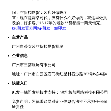
问：**折扣尾货女装店好做吗？
答：现在是网络时代，没有什么不好做的，我这里做批
发的，好多客户16 17年的老款**货都能一两天销完。
ks8凯发官方网站-凯发一触即发
主营产品
广州白茶女装**折扣尾货批发
企业信息
广州市三荟服饰有限公司
地址：广州市白云区石门街红星村石沙路262号b栋4楼a
快捷入口
凯发一触即发的技术支持： 深圳极加网络科技有限公司
免责声明：阿德采购网对企业信息合法性不承担任何保
证责任