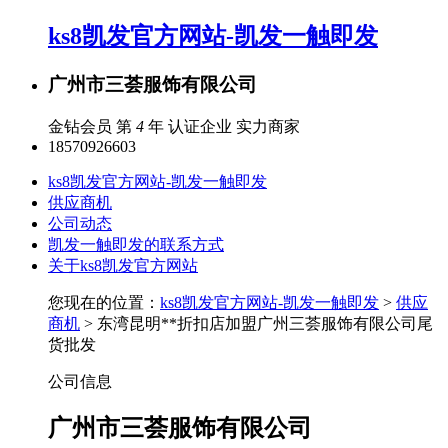
ks8凯发官方网站-凯发一触即发
广州市三荟服饰有限公司
金钻会员 第
4
年
认证企业
实力商家
18570926603
ks8凯发官方网站-凯发一触即发
供应商机
公司动态
凯发一触即发的联系方式
关于ks8凯发官方网站
您现在的位置：
ks8凯发官方网站-凯发一触即发
>
供应
商机
> 东湾昆明**折扣店加盟广州三荟服饰有限公司尾
货批发
公司信息
广州市三荟服饰有限公司