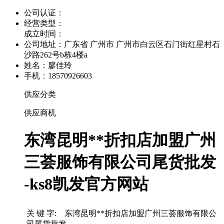
公司认证：
经营类型：
成立时间：
公司地址：
广东省 广州市 广州市白云区石门街红星村石
沙路262号b栋4楼a
姓名：廖佳玲
手机：18570926603
供应分类
供应商机
东湾昆明**折扣店加盟广州
三荟服饰有限公司尾货批发
-ks8凯发官方网站
关 键 字: 东湾昆明**折扣店加盟广州三荟服饰有限公
司尾货批发