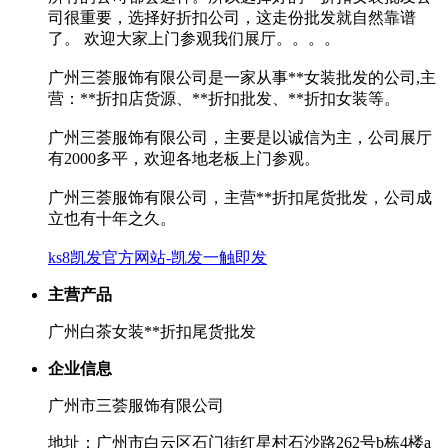
司很重要，选择好折扣公司，这走份批发就自然靠谱
了。 欢迎大家上门参观我们展厅。。。。
广州三荟服饰有限公司是一家从事**女装批发的公司,主
营：**折扣店货源、**折扣批发、**折扣女装等。
广州三荟服饰有限公司，主要是以诚信为主，公司展厅
有2000多平，欢迎各地老板上门参观。
广州三荟服饰有限公司，主营**折扣尾货批发，公司成
立也有十年之久。
ks8凯发官方网站-凯发一触即发
主营产品
广州白茶女装**折扣尾货批发
企业信息
广州市三荟服饰有限公司
地址：广州市白云区石门街红星村石沙路262号b栋4楼a