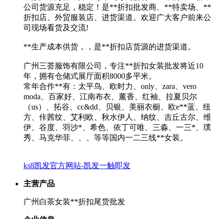
公司货源充足，稳定！是**折扣批发商、**特卖场、**
折扣店、外贸服装店、进货渠道。欢迎广大客户前来公
司现场看货及交流!
**生产成本供货，，是**折扣店货源的进货渠道。
广州三荟服饰有限公司，专注**折扣女装批发将近10
年，拥有仓储式展厅面积8000多平米。
常年合作**有：太平鸟、欧时力、only、zara、vero
moda、百家好、江南布衣、薰香、红袖、拉夏贝尔
（us）、拓谷、cc&dd、贝银、美丽衣橱、欧e**蓝、纽
方、佧茜纹、艾利欧、秋水伊人、纳纹、吉丘古尔、维
伊、谷度、羽沙*、希色、依丁可唯、三淼、一三*、璞
秀、马克华菲、、、等等国内一二三线**女装。
ks8凯发官方网站-凯发一触即发
主营产品
广州白茶女装**折扣尾货批发