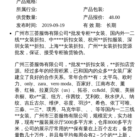
产品规格:
所属行业:
产品包装:
供货数量:
产品报价: 48.00
发布时间: 2019-09-19
有 效 期: 长期
广州市三荟服饰有限公司*批发专柜**女装、国内外一二
线**女装折扣、中****折扣女装、杭州**折扣服装、深
圳女装**折扣、上海**女装折扣、广州**女装折扣货源
批发，保证、接受专柜验货验伪。
广州三荟服饰有限公司，*批发**折扣女装，**折扣店货
源。经过多年的经营积累，已和国内的众多**女装厂家
建立了良好的合作关系。常年合作**有：太平鸟、欧时
力、only、zara、vero moda、百家好、江南布衣、薰
香、红袖、拉夏贝尔（us）、拓谷、cc&dd、贝银、美丽
衣橱、欧e**蓝、纽方、佧茜纹、艾利欧、秋水伊人、纳
纹、吉丘古尔、维伊、谷度、羽沙*、希色、依丁可唯、
三淼、一三*、璞秀、马克华菲、、、等等国内一二三线
**女装。广州市三荟服饰有限公司，规模宏大，实力雄
厚，现有**服装展示厅5000多平方米，仓库8000多平方
米，公司的展示厅常用的**保有量在上百个左右，备货
量数几十万件，并且每平均每周会有2－5个的**上新，