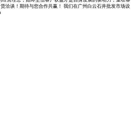
门看货洽谈！期待与您合作共赢！ 我们在广州白云石井批发市场设
a