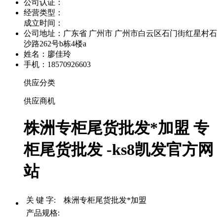
公司认证：
经营类型：
成立时间：
公司地址：
广东省 广州市 广州市白云区石门街红星村石
沙路262号b栋4楼a
姓名：廖佳玲
手机：18570926603
供应分类
供应商机
株洲专柜尾货批发*加盟 专
柜尾货批发 -ks8凯发官方网
站
关 键 字: 株洲专柜尾货批发*加盟
产品规格: