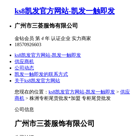
ks8凯发官方网站-凯发一触即发
广州市三荟服饰有限公司
金钻会员 第
4
年
认证企业
实力商家
18570926603
ks8凯发官方网站-凯发一触即发
供应商机
公司动态
凯发一触即发的联系方式
关于ks8凯发官方网站
您现在的位置：
ks8凯发官方网站-凯发一触即发
>
供应
商机
> 株洲专柜尾货批发*加盟 专柜尾货批发
公司信息
广州市三荟服饰有限公司