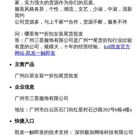
家，实力强大的货源作为你们的后盾。
服装风格各异，个性，潮流，文艺，少淑，中淑，清新
简约
公司货源多，与上千家**合作，货源不断，服务不停
问：哪里有**折扣女装尾货批发
答：广州三荟服饰有限公司是广州**尾货折扣行业比较
有度的公司，规模大，十年的经营经验。
ks8凯发官方
网站-凯发一触即发
主营产品
广州白茶女装**折扣尾货批发
企业信息
广州市三荟服饰有限公司
地址：广州市白云区石门街红星村石沙路262号b栋4楼a
快捷入口
凯发一触即发的技术支持： 深圳极加网络科技有限公司