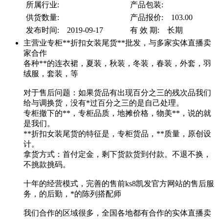
所属行业:
产品包装:
供货数量:
产品报价: 103.00
发布时间: 2019-09-17
有 效 期: 长期
主营业专柜**折扣女装尾货**批发，与多家实体直播卖
家合作
各种**的连衣裙，夏装，秋装，冬装，春装，外套，羽
绒服，套装，等
对于售后问题：如果货品有出现百分之三的残次品我们
给与调换货，没有*过百分之三的是自己处理。
专柜撤下的**，专柜品质，地摊价格，物美**，说的就
是我们。
**折扣女装尾货的特征是，专柜货品，**质量，原创设
计。
拿货方式：首付定金，剩下货款货到付款。不退不换，
不挑款挑码。
十年的经营模式，完善的售前ks8凯发官方网站的售后服
务，的后勤，*的陈列搭配师
我们合作的区域很多，全国各地都有合作的实体直播卖