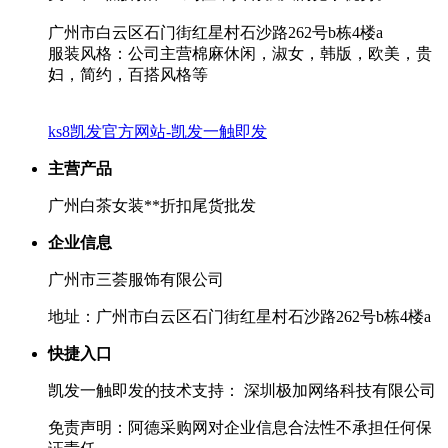
广州市白云区石门街红星村石沙路262号b栋4楼a
服装风格：公司主营棉麻休闲，淑女，韩版，欧美，贵
妇，简约，百搭风格等
ks8凯发官方网站-凯发一触即发
主营产品
广州白茶女装**折扣尾货批发
企业信息
广州市三荟服饰有限公司
地址：广州市白云区石门街红星村石沙路262号b栋4楼a
快捷入口
凯发一触即发的技术支持： 深圳极加网络科技有限公司
免责声明：阿德采购网对企业信息合法性不承担任何保