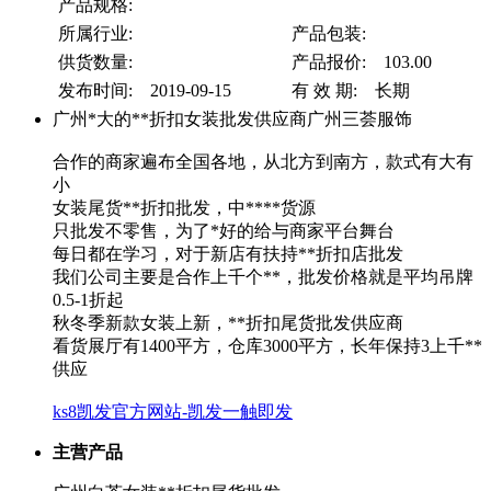
产品规格:
所属行业:
产品包装:
供货数量:
产品报价: 103.00
发布时间: 2019-09-15
有 效 期: 长期
广州*大的**折扣女装批发供应商广州三荟服饰
合作的商家遍布全国各地，从北方到南方，款式有大有
小
女装尾货**折扣批发，中****货源
只批发不零售，为了*好的给与商家平台舞台
每日都在学习，对于新店有扶持**折扣店批发
我们公司主要是合作上千个**，批发价格就是平均吊牌
0.5-1折起
秋冬季新款女装上新，**折扣尾货批发供应商
看货展厅有1400平方，仓库3000平方，长年保持3上千**
供应
ks8凯发官方网站-凯发一触即发
主营产品