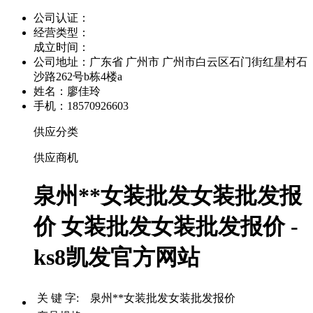
公司认证：
经营类型：
成立时间：
公司地址：
广东省 广州市 广州市白云区石门街红星村石
沙路262号b栋4楼a
姓名：廖佳玲
手机：18570926603
供应分类
供应商机
泉州**女装批发女装批发报
价 女装批发女装批发报价 -
ks8凯发官方网站
关 键 字: 泉州**女装批发女装批发报价