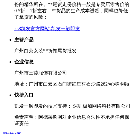
份的精华所在。**尾货走份价格一般是专卖店零售价的
0.5折－1折左右，**货品的生产成本进货，同样也降低
了拿货的风险；
ks8凯发官方网站-凯发一触即发
主营产品
广州白茶女装**折扣尾货批发
企业信息
广州市三荟服饰有限公司
地址：广州市白云区石门街红星村石沙路262号b栋4楼a
快捷入口
凯发一触即发的技术支持： 深圳极加网络科技有限公司
免责声明：阿德采购网对企业信息合法性不承担任何保
证责任