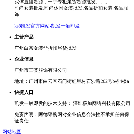
实体直播货源，一手专柜尾货货源批发。。。
时尚女装批发,时尚休闲女装批发,名品折扣女装,名品服
饰
ks8凯发官方网站-凯发一触即发
主营产品
广州白茶女装**折扣尾货批发
企业信息
广州市三荟服饰有限公司
地址：广州市白云区石门街红星村石沙路262号b栋4楼a
快捷入口
凯发一触即发的技术支持： 深圳极加网络科技有限公司
免责声明：阿德采购网对企业信息合法性不承担任何保
证责任
网站地图