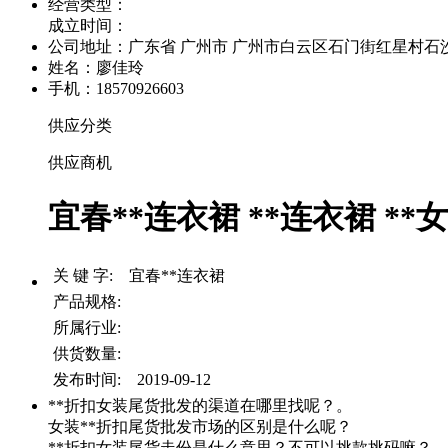
经营类型：
成立时间：
公司地址：
广东省 广州市 广州市白云区石门街红星村石沙路
姓名：廖佳玲
手机：18570926603
供应分类
供应商机
宜春**连衣裙 **连衣裙 **
关 键 字: 宜春**连衣裙
产品规格:
所属行业:
供货数量:
发布时间: 2019-09-12
**折扣女装尾货批发的渠道在哪里找呢？。
女装**折扣尾货批发市场的区别是什么呢？
**折扣女装尾货走份是什么意思？不可以挑款挑码嘛？