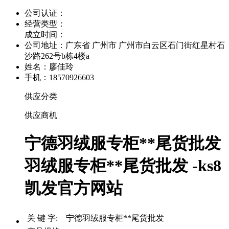
公司认证：
经营类型：
成立时间：
公司地址：
广东省 广州市 广州市白云区石门街红星村石
沙路262号b栋4楼a
姓名：廖佳玲
手机：18570926603
供应分类
供应商机
宁德羽绒服专柜**尾货批发
羽绒服专柜**尾货批发 -ks8
凯发官方网站
关 键 字: 宁德羽绒服专柜**尾货批发