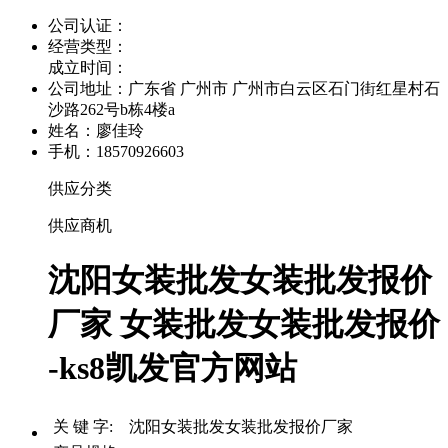
公司认证：
经营类型：
成立时间：
公司地址：
广东省 广州市 广州市白云区石门街红星村石
沙路262号b栋4楼a
姓名：廖佳玲
手机：18570926603
供应分类
供应商机
沈阳女装批发女装批发报价
厂家 女装批发女装批发报价
-ks8凯发官方网站
关 键 字: 沈阳女装批发女装批发报价厂家