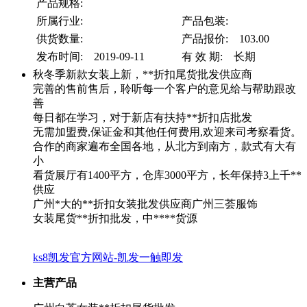
产品规格:
所属行业:
产品包装:
供货数量:
产品报价: 103.00
发布时间: 2019-09-11
有 效 期: 长期
秋冬季新款女装上新，**折扣尾货批发供应商
完善的售前售后，聆听每一个客户的意见给与帮助跟改
善
每日都在学习，对于新店有扶持**折扣店批发
无需加盟费,保证金和其他任何费用,欢迎来司考察看货。
合作的商家遍布全国各地，从北方到南方，款式有大有
小
看货展厅有1400平方，仓库3000平方，长年保持3上千**
供应
广州*大的**折扣女装批发供应商广州三荟服饰
女装尾货**折扣批发，中****货源
ks8凯发官方网站-凯发一触即发
主营产品