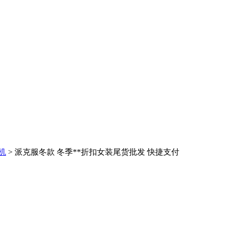
机
> 派克服冬款 冬季**折扣女装尾货批发 快捷支付