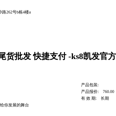
262号b栋4楼a
尾货批发 快捷支付 -ks8凯发官
产品包装:
产品报价: 760.00
有 效 期: 长期
给你发展的舞台