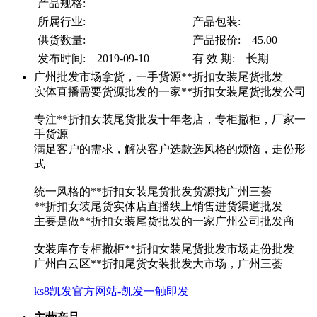
产品规格:
所属行业:
产品包装:
供货数量:
产品报价: 45.00
发布时间: 2019-09-10
有 效 期: 长期
广州批发市场拿货，一手货源**折扣女装尾货批发
实体直播需要货源批发的一家**折扣女装尾货批发公司
专注**折扣女装尾货批发十年老店，专柜撤柜，厂家一
手货源
满足客户的需求，解决客户选款选风格的烦恼，走份形
式
统一风格的**折扣女装尾货批发货源找广州三荟
**折扣女装尾货实体店直播线上销售进货渠道批发
主要是做**折扣女装尾货批发的一家广州公司批发商
女装库存专柜撤柜**折扣女装尾货批发市场走份批发
广州白云区**折扣尾货女装批发大市场，广州三荟
ks8凯发官方网站-凯发一触即发