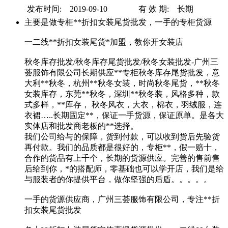
发布时间: 2019-09-10
有 效 期: 长期
主要是做专柜**折扣女装尾货批发，一手的专柜货源
一二线**折扣女装尾货*加盟，教你开女装店
秋冬库存批发/秋冬库存尾货批发/秋冬女装批发-广州三
荟服饰有限公司长期供应**专柜秋冬库存尾货批发，意
大利**秋冬，杭州**秋冬女装，时尚秋冬尾货，**秋冬
女装库存，东莞**秋冬，深圳**秋冬装，风格多种，款
式多样，**库存， 秋冬风衣，大衣，棉衣，羽绒服，连
衣裙…..长期固定**，保证一手货源，保证原单。是各大
实体店和批发商老板的**选择。
我们公司给与的保障，货到付款，可以收到货后先验货
再付款。我们的品质都是很好的，专柜**，假一赔十，
合作的货品有上千个，长期的货源供应。完善的售前售
后给到你，*的搭配师，零基础也可以学开店，我们是给
与服装者的你提供平台，做你坚强的后盾。。。。。
一手的货源供应商，广州三荟服饰有限公司，专注**折
扣女装尾货批发