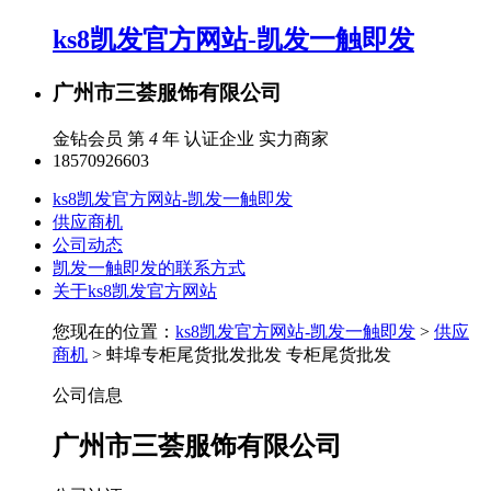
ks8凯发官方网站-凯发一触即发
广州市三荟服饰有限公司
金钻会员 第
4
年
认证企业
实力商家
18570926603
ks8凯发官方网站-凯发一触即发
供应商机
公司动态
凯发一触即发的联系方式
关于ks8凯发官方网站
您现在的位置：
ks8凯发官方网站-凯发一触即发
>
供应
商机
> 蚌埠专柜尾货批发批发 专柜尾货批发
公司信息
广州市三荟服饰有限公司